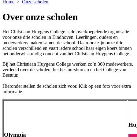
Home
>
Onze scholen
Over onze scholen
Het Christiaan Huygens College is de overkoepelende organisatie
voor onze drie scholen in Eindhoven. Leerlingen, ouders en
medewerkers maken samen de school. Daardoor zijn onze drie
scholen verschillend en vaart iedere school haar eigen koers binnen
het onderwijskundig concept van het Christiaan Huygens College.
Bij het Christiaan Huygens College werken zo’n 360 medewerkers,
verdeeld over de scholen, het bestuursbureau en het College van
Bestuur.
Hieronder stellen de scholen zich voor. Klik op een foto voor extra
informatie.
Hu
Olympia